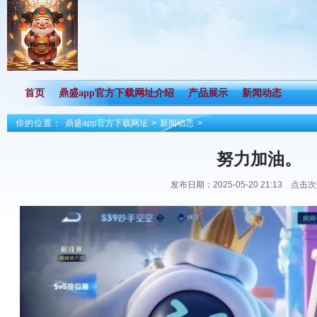
首页
鼎盛app官方下载网址介绍
产品展示
新闻动态
你的位置：
鼎盛app官方下载网址
>
新闻动态
>
努力加油。
发布日期：2025-05-20 21:13 点击